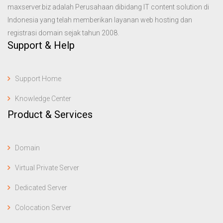
maxserver.biz adalah Perusahaan dibidang IT content solution di
Indonesia yang telah memberikan layanan web hosting dan
registrasi domain sejak tahun 2008.
Support & Help
Support Home
Knowledge Center
Product & Services
Domain
Virtual Private Server
Dedicated Server
Colocation Server