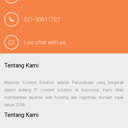
021-30611727
Live chat with us
Tentang Kami
Maxindo Content Solution adalah Perusahaan yang bergerak
dalam bidang IT content solution di Indonesia. Kami telah
memberikan layanan web hosting dan registrasi domain sejak
tahun 2008.
Tentang Kami